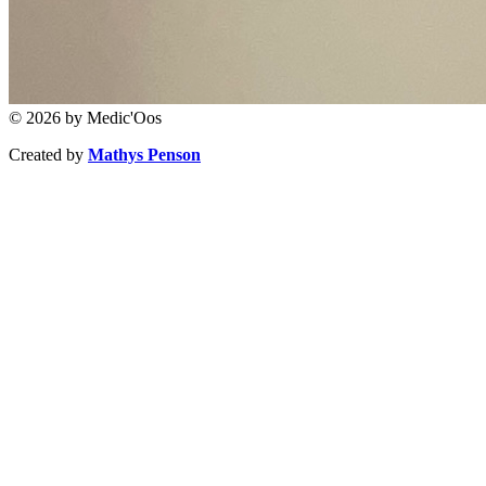
© 2026 by Medic'Oos
Created by
Mathys Penson